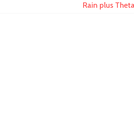
Rain plus Thet