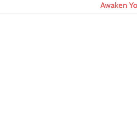
Awaken Yo